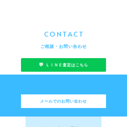
CONTACT
ご相談・お問い合わせ
💬
ＬＩＮＥ査定はこちら
お気軽にご相談・お問い合わせください
メールでのお問い合わせ