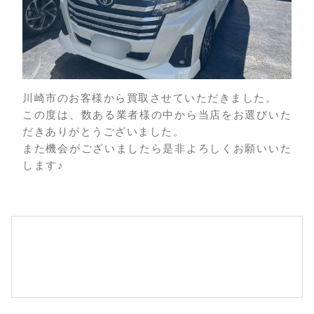
川崎市のお客様から買取させていただきました。
この度は、数ある業者様の中から当店をお選びいた
だきありがとうございました。
また機会がございましたら是非よろしくお願いいた
します♪