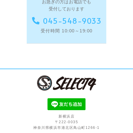
お急ぎの方はお電話でも
受付しております
045-548-9033
受付時間 10:00～19:00
新横浜店
〒222-0035
神奈川県横浜市港北区鳥山町1266-1